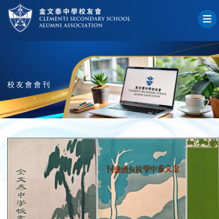
校友會會刊