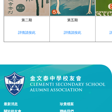
第二期
第五期
詳情請按此
詳情請按此
最新消息
珍貴檔案
關於校友會
聯絡我們